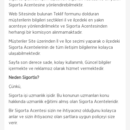
Sigorta Acentesine yönlendirebilmektir.
Web Sitesinde bulunan Teklif formunu dolduran
müşterilerin bilgileri seçtikleri il ve ilçedeki en yakın
acenteye yönlendirilmekte ve Sigorta Acentesinden
herhangi bir komisyon alınmamaktadır.
Müşteriler Site üzerinden İl ve İlçe seçimi yaparak o ilçedeki
Sigorta Acentelerinin de tüm iletişim bilgilerine kolayca
ulaşabilmektedir.
Sayfa son derece sade, kolay kullanımlı, Güncel bilgiler
içermekte ve reklamsız olarak hizmet vermektedir.
Neden Sigortix?
Çünkü,
Sigorta işi uzmanlık işidir. Bu konunun uzmanları konu
hakkında uzmanlık eğitimi almış olan Sigorta Acenteleridir.
Bir Sigorta Acentesi sizin ne ihtiyacınız olduğunu kolayca
anlar ve sizin ihtiyacınız olan şartlara uygun poliçeyi size
verir.